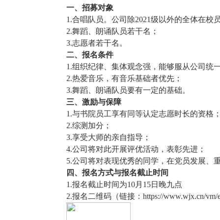
一、招募对象
1.合唱队员。公司除2021级以外的全体在校
2.舞蹈、朗诵队员若干名；
3.志愿者若干名。
二、报名条件
1.组织纪律、集体观念强，能够服从公司统
2.热爱音乐，有音乐基础者优先；
3.舞蹈、朗诵队员要有一定的基础。
三、激励与保障
1.与书院员工享有同等认定志愿时长的资格
2.综测加分；
3.享受大师的亲自指导；
4.公司将对此开展评优活动，表彰先进；
5.公司将对表现优秀的同学，在党员发展、
四、报名方式与报名截止时间
1.报名截止时间为10月15日晚九点
2.报名二维码（链接：https://www.wjx.cn/vm/e